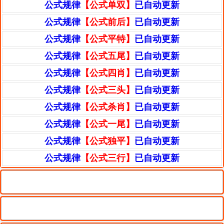
公式规律
【公式单双】
已自动更新
公式规律
【公式前后】
已自动更新
公式规律
【公式平特】
已自动更新
公式规律
【公式五尾】
已自动更新
公式规律
【公式四肖】
已自动更新
公式规律
【公式三头】
已自动更新
公式规律
【公式杀肖】
已自动更新
公式规律
【公式一尾】
已自动更新
公式规律
【公式独平】
已自动更新
公式规律
【公式三行】
已自动更新