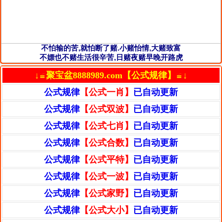
不怕输的苦,就怕断了赌.小赌怡情,大赌致富
不嫖也不赌生活很辛苦,日赌夜赌早晚开路虎
↓≌聚宝盆8888989.com【公式规律】≌↓
公式规律
【公式一肖】
已自动更新
公式规律
【公式双波】
已自动更新
公式规律
【公式七肖】
已自动更新
公式规律
【公式合数】
已自动更新
公式规律
【公式平特】
已自动更新
公式规律
【公式一波】
已自动更新
公式规律
【公式家野】
已自动更新
公式规律
【公式大小】
已自动更新