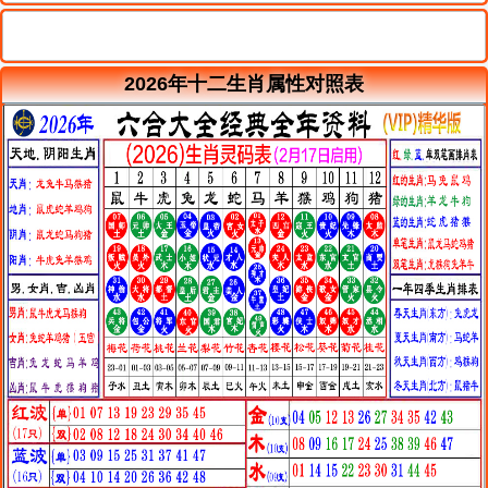
2026年十二生肖属性对照表