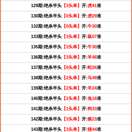
129期:绝杀半头
【3头单】
开:
虎41
准
130期:绝杀半头
【0头单】
开:
虎29
准
132期:绝杀半头
【0头单】
开:
牛30
准
133期:绝杀半头
【3头单】
开:
鼠07
准
135期:绝杀半头
【3头单】
开:
牛30
准
136期:绝杀半头
【3头单】
开:
羊48
准
137期:绝杀半头
【0头单】
开:
蛇26
准
138期:绝杀半头
【2头单】
开:
马49
准
139期:绝杀半头
【2头单】
开:
羊24
准
140期:绝杀半头
【2头单】
开:
兔16
准
141期:绝杀半头
【1头单】
开:
狗33
准
142期:绝杀半头
【3头单】
开:
猴23
准
143期:绝杀半头
【3头单】
开:
猪44
准