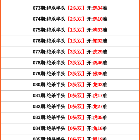
073期:绝杀半头
【2头双】
开:
鸡34
准
074期:绝杀半头
【2头双】
开:
鸡10
准
075期:绝杀半头
【1头双】
开:
狗33
准
076期:绝杀半头
【1头双】
开:
蛇02
准
077期:绝杀半头
【3头双】
开:
虎29
准
078期:绝杀半头
【3头双】
开:
鸡46
准
079期:绝杀半头
【3头双】
开:
猴35
准
080期:绝杀半头
【3头双】
开:
龙03
准
081期:绝杀半头
【0头双】
开:
虎17
准
082期:绝杀半头
【0头双】
开:
龙27
准
083期:绝杀半头
【0头双】
开:
虎05
准
084期:绝杀半头
【0头双】
开:
兔16
准
085期:绝杀半头
【0头双】
开:
鼠19
准