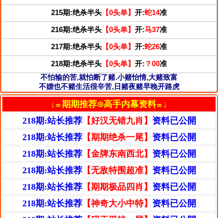
215期:绝杀半头
【0头单】
开:
蛇14
准
216期:绝杀半头
【0头单】
开:
马37
准
217期:绝杀半头
【0头单】
开:
蛇26
准
218期:绝杀半头
【0头单】
开:
？00
准
不怕输的苦,就怕断了赌.小赌怡情,大赌致富
不嫖也不赌生活很辛苦,日赌夜赌早晚开路虎
↓≌期期推荐⊙高手内幕资料≌↓
218期:站长推荐
【好汉无错九肖】
资料已公開
218期:站长推荐
【期期绝杀一尾】
资料已公開
218期:站长推荐
【金牌东南西北】
资料已公開
218期:站长推荐
【无敌特围超准】
资料已公開
218期:站长推荐
【期期极品四肖】
资料已公開
218期:站长推荐
【神奇大小中特】
资料已公開