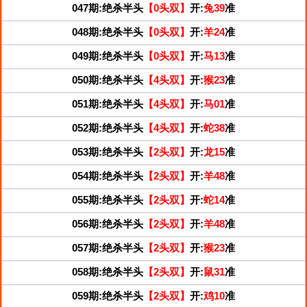
047期:绝杀半头
【0头双】
开:
兔39
准
048期:绝杀半头
【0头双】
开:
羊24
准
049期:绝杀半头
【0头双】
开:
马13
准
050期:绝杀半头
【4头双】
开:
猴23
准
051期:绝杀半头
【4头双】
开:
马01
准
052期:绝杀半头
【4头双】
开:
蛇38
准
053期:绝杀半头
【2头双】
开:
龙15
准
054期:绝杀半头
【2头双】
开:
羊48
准
055期:绝杀半头
【2头双】
开:
蛇14
准
056期:绝杀半头
【2头双】
开:
羊48
准
057期:绝杀半头
【2头双】
开:
猴23
准
058期:绝杀半头
【2头双】
开:
鼠31
准
059期:绝杀半头
【2头双】
开:
鸡10
准