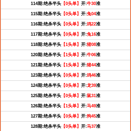
114期:绝杀半头
【0头单】
开:
牛30
准
115期:绝杀半头
【0头单】
开:
兔04
准
116期:绝杀半头
【0头单】
开:
鸡22
准
117期:绝杀半头
【0头单】
开:
兔16
准
118期:绝杀半头
【1头单】
开:
猪08
准
120期:绝杀半头
【1头单】
开:
牛06
准
121期:绝杀半头
【1头单】
开:
猪44
准
123期:绝杀半头
【0头单】
开:
鸡46
准
124期:绝杀半头
【0头单】
开:
龙39
准
125期:绝杀半头
【0头单】
开:
鼠31
准
126期:绝杀半头
【1头单】
开:
马49
准
127期:绝杀半头
【0头单】
开:
狗45
准
128期:绝杀半头
【0头单】
开:
马37
准