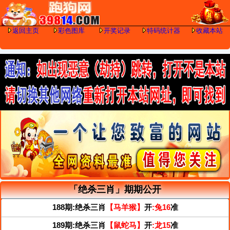
返回主页
彩色图库
开奖记录
特码统计器
收藏本站
「绝杀三肖」期期公开
188期:绝杀三肖
【马羊猴】
开
:
兔16
准
189期:绝杀三肖
【鼠蛇马】
开
:
龙15
准