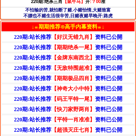
220期:绝杀三肖
【鼠牛马】
开
:
？00
准
不怕输的苦,就怕断了赌.小赌怡情,大赌致富
不嫖也不赌生活很辛苦,日赌夜赌早晚开:路虎
↓≌期期推荐⊙高手内幕资料≌↓
220期:站长推荐
【好汉无错九肖】
资料已公開
220期:站长推荐
【期期绝杀一尾】
资料已公開
220期:站长推荐
【金牌东南西北】
资料已公開
220期:站长推荐
【无敌特围超准】
资料已公開
220期:站长推荐
【期期极品四肖】
资料已公開
220期:站长推荐
【神奇大小中特】
资料已公開
220期:站长推荐
【码王平特一尾】
资料已公開
220期:站长推荐
【快刀家野两肖】
资料已公開
220期:站长推荐
【平特一肖准准】
资料已公開
220期:站长推荐
【超强灭庄七肖】
资料已公開