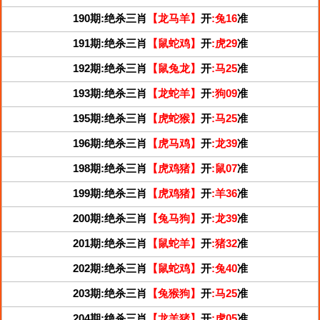
190期:绝杀三肖
【龙马羊】
开
:
兔16
准
191期:绝杀三肖
【鼠蛇鸡】
开
:
虎29
准
192期:绝杀三肖
【鼠兔龙】
开
:
马25
准
193期:绝杀三肖
【龙蛇羊】
开
:
狗09
准
195期:绝杀三肖
【虎蛇猴】
开
:
马25
准
196期:绝杀三肖
【虎马鸡】
开
:
龙39
准
198期:绝杀三肖
【虎鸡猪】
开
:
鼠07
准
199期:绝杀三肖
【虎鸡猪】
开
:
羊36
准
200期:绝杀三肖
【兔马狗】
开
:
龙39
准
201期:绝杀三肖
【鼠蛇羊】
开
:
猪32
准
202期:绝杀三肖
【鼠蛇鸡】
开
:
兔40
准
203期:绝杀三肖
【兔猴狗】
开
:
马25
准
204期:绝杀三肖
【龙羊猪】
开
:
虎05
准